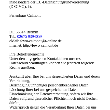
insbesondere der EU-Datenschutzgrundverordnung
(DSGVO), ist:
Ferienhaus Calmont
DE 56814 Bremm
Tel.:
02675 9394059
eMail: fewo-calmont@t-online.de
Internet: http://fewo-calmont.de
Ihre Betroffenenrechte
Unter den angegebenen Kontaktdaten unseres
Datenschutzbeauftragten können Sie jederzeit folgende
Rechte ausüben:
Auskunft über Ihre bei uns gespeicherten Daten und deren
Verarbeitung,
Berichtigung unrichtiger personenbezogener Daten,
Löschung Ihrer bei uns gespeicherten Daten,
Einschränkung der Datenverarbeitung, sofern wir Ihre
Daten aufgrund gesetzlicher Pflichten noch nicht löschen
dürfen,
Widerspruch gegen die Verarbeitung Ihrer Daten bei uns