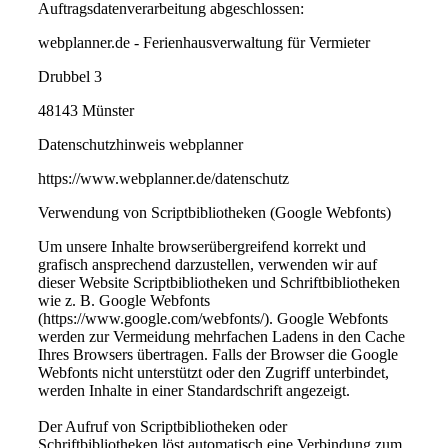
Auftragsdatenverarbeitung abgeschlossen:
webplanner.de - Ferienhausverwaltung für Vermieter
Drubbel 3
48143 Münster
Datenschutzhinweis webplanner
https://www.webplanner.de/datenschutz
Verwendung von Scriptbibliotheken (Google Webfonts)
Um unsere Inhalte browserübergreifend korrekt und
grafisch ansprechend darzustellen, verwenden wir auf
dieser Website Scriptbibliotheken und Schriftbibliotheken
wie z. B. Google Webfonts
(https://www.google.com/webfonts/). Google Webfonts
werden zur Vermeidung mehrfachen Ladens in den Cache
Ihres Browsers übertragen. Falls der Browser die Google
Webfonts nicht unterstützt oder den Zugriff unterbindet,
werden Inhalte in einer Standardschrift angezeigt.
Der Aufruf von Scriptbibliotheken oder
Schriftbibliotheken löst automatisch eine Verbindung zum