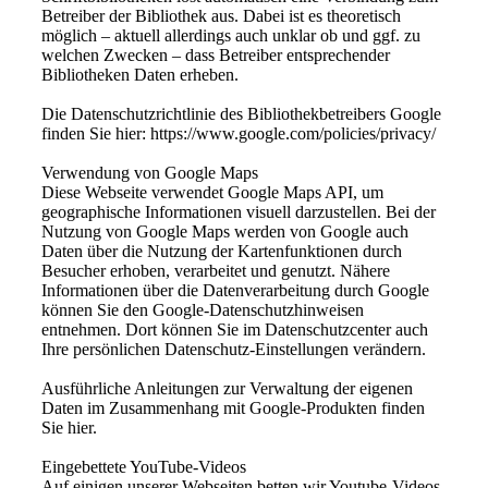
Betreiber der Bibliothek aus. Dabei ist es theoretisch
möglich – aktuell allerdings auch unklar ob und ggf. zu
welchen Zwecken – dass Betreiber entsprechender
Bibliotheken Daten erheben.
Die Datenschutzrichtlinie des Bibliothekbetreibers Google
finden Sie hier: https://www.google.com/policies/privacy/
Verwendung von Google Maps
Diese Webseite verwendet Google Maps API, um
geographische Informationen visuell darzustellen. Bei der
Nutzung von Google Maps werden von Google auch
Daten über die Nutzung der Kartenfunktionen durch
Besucher erhoben, verarbeitet und genutzt. Nähere
Informationen über die Datenverarbeitung durch Google
können Sie den Google-Datenschutzhinweisen
entnehmen. Dort können Sie im Datenschutzcenter auch
Ihre persönlichen Datenschutz-Einstellungen verändern.
Ausführliche Anleitungen zur Verwaltung der eigenen
Daten im Zusammenhang mit Google-Produkten finden
Sie hier.
Eingebettete YouTube-Videos
Auf einigen unserer Webseiten betten wir Youtube-Videos