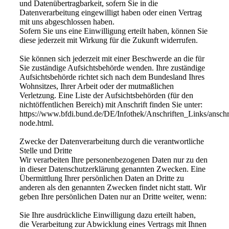
und Datenübertragbarkeit, sofern Sie in die
Datenverarbeitung eingewilligt haben oder einen Vertrag
mit uns abgeschlossen haben.
Sofern Sie uns eine Einwilligung erteilt haben, können Sie
diese jederzeit mit Wirkung für die Zukunft widerrufen.
Sie können sich jederzeit mit einer Beschwerde an die für
Sie zuständige Aufsichtsbehörde wenden. Ihre zuständige
Aufsichtsbehörde richtet sich nach dem Bundesland Ihres
Wohnsitzes, Ihrer Arbeit oder der mutmaßlichen
Verletzung. Eine Liste der Aufsichtsbehörden (für den
nichtöffentlichen Bereich) mit Anschrift finden Sie unter:
https://www.bfdi.bund.de/DE/Infothek/Anschriften_Links/anschri
node.html.
Zwecke der Datenverarbeitung durch die verantwortliche
Stelle und Dritte
Wir verarbeiten Ihre personenbezogenen Daten nur zu den
in dieser Datenschutzerklärung genannten Zwecken. Eine
Übermittlung Ihrer persönlichen Daten an Dritte zu
anderen als den genannten Zwecken findet nicht statt. Wir
geben Ihre persönlichen Daten nur an Dritte weiter, wenn:
Sie Ihre ausdrückliche Einwilligung dazu erteilt haben,
die Verarbeitung zur Abwicklung eines Vertrags mit Ihnen