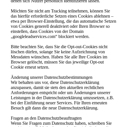
denen sich Nutzer persönlich identifizieren lassen.
Möchten Sie nicht am Tracking teilnehmen, können Sie
das hierfür erforderliche Setzen eines Cookies ablehnen –
etwa per Browser-Einstellung, die das automatische Setzen
von Cookies generell deaktiviert oder Ihren Browser so
einstellen, dass Cookies von der Domain
„googleleadservices.com“ blockiert werden.
Bitte beachten Sie, dass Sie die Opt-out-Cookies nicht
löschen dürfen, solange Sie keine Aufzeichnung von
Messdaten wünschen. Haben Sie alle Ihre Cookies im
Browser gelöscht, müssen Sie das jeweilige Opt-out
Cookie erneut setzen.
Änderung unserer Datenschutzbestimmungen
Wir behalten uns vor, diese Datenschutzerklärung
anzupassen, damit sie stets den aktuellen rechtlichen
Anforderungen entspricht oder um Änderungen unserer
Leistungen in der Datenschutzerklärung umzusetzen, z.B.
bei der Einführung neuer Services. Für Ihren erneuten
Besuch gilt dann die neue Datenschutzerklärung.
Fragen an den Datenschutzbeauftragten
Wenn Sie Fragen zum Datenschutz haben, schreiben Sie