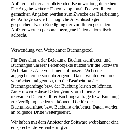
Anfrage und der anschließenden Beantwortung derselben.
Die Angabe weiterer Daten ist optional. Die von Ihnen
gemachten Angaben werden zum Zwecke der Bearbeitung
der Anfrage sowie für mögliche Anschlussfragen
gespeichert. Nach Erledigung der von Ihnen gestellten
Anfrage werden personenbezogene Daten automatisch
gelöscht.
Verwendung von Webplanner Buchungstool
Für Darstellung der Belegung, Buchungsanfragen und
Buchungen unserer Ferienobjekte nutzen wir die Software
Webplanner. Alle von Ihnen auf unserer Webseite
angegebenen personenbezogenen Daten werden von uns
verarbeitet und genutzt, um die Bearbeitung der
Buchungsanfrage bzw. der Buchung leisten zu können.
Zudem werde diese Daten genutzt um Ihnen alle
relevanten Daten zu Ihrer Buchungsanfrage bzw. Buchung
zur Verfügung stellen zu können. Die für die
Buchungsanfrage bzw. Buchung erhobenen Daten werden
an folgende Dritte weitergeleitet.
Wir haben mit dem Anbieter der Software webplanner eine
entsprechende Vereinbarung zur