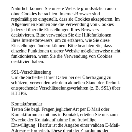
Natürlich können Sie unsere Website grundsätzlich auch
ohne Cookies betrachten. Internet-Browser sind
regelmäßig so eingestellt, dass sie Cookies akzeptieren. Im
Allgemeinen können Sie die Verwendung von Cookies
jederzeit über die Einstellungen Ihres Browsers
deaktivieren. Bitte verwenden Sie die Hilfefunktionen
Ihres Internetbrowsers, um zu erfahren, wie Sie diese
Einstellungen ändern können. Bitte beachten Sie, dass
einzelne Funktionen unserer Website möglicherweise nicht
funktionieren, wenn Sie die Verwendung von Cookies
deaktiviert haben.
SSL-Verschlüsselung
Um die Sicherheit Ihrer Daten bei der Übertragung zu
schützen, verwenden wir dem aktuellen Stand der Technik
entsprechende Verschlüsselungsverfahren (z. B. SSL) über
HTTPS.
Kontaktformular
Treten Sie bzgl. Fragen jeglicher Art per E-Mail oder
Kontaktformular mit uns in Kontakt, erteilen Sie uns zum
Zwecke der Kontaktaufnahme Ihre freiwillige
Einwilligung. Hierfür ist die Angabe einer validen E-Mail-
Adresse erforderlich. Diese dient der Zuordnung der