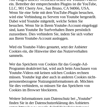
ein. Betreiber der entsprechenden Plugins ist die YouTube,
LLC, 901 Cherry Ave., San Bruno, CA 94066, USA.
Wenn Sie eine Seite mit dem YouTube-Plugin besuchen,
wird eine Verbindung zu Servern von Youtube hergestellt.
Dabei wird Youtube mitgeteilt, welche Seiten Sie
besuchen. Wenn Sie in Ihrem Youtube-Account eingeloggt
sind, kann Youtube Ihr Surfverhalten Ihnen persönlich
zuzuordnen. Dies verhindern Sie, indem Sie sich vorher
aus Ihrem Youtube-Account ausloggen.
Wird ein Youtube-Video gestartet, setzt der Anbieter
Cookies ein, die Hinweise über das Nutzerverhalten
sammeln.
Wer das Speichern von Cookies für das Google-Ad-
Programm deaktiviert hat, wird auch beim Anschauen von
Youtube-Videos mit keinen solchen Cookies rechnen
müssen. Youtube legt aber auch in anderen Cookies nicht-
personenbezogene Nutzungsinformationen ab. Möchten
Sie dies verhindern, so müssen Sie das Speichern von
Cookies im Browser blockieren.
Weitere Informationen zum Datenschutz bei „Youtube“
finden Sie in der Datenschutzerklärung des Anbieters