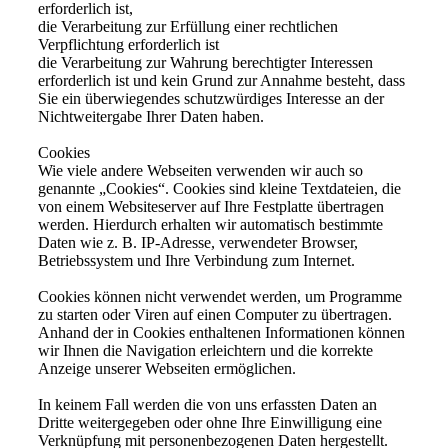
erforderlich ist,
die Verarbeitung zur Erfüllung einer rechtlichen
Verpflichtung erforderlich ist
die Verarbeitung zur Wahrung berechtigter Interessen
erforderlich ist und kein Grund zur Annahme besteht, dass
Sie ein überwiegendes schutzwürdiges Interesse an der
Nichtweitergabe Ihrer Daten haben.
Cookies
Wie viele andere Webseiten verwenden wir auch so
genannte „Cookies“. Cookies sind kleine Textdateien, die
von einem Websiteserver auf Ihre Festplatte übertragen
werden. Hierdurch erhalten wir automatisch bestimmte
Daten wie z. B. IP-Adresse, verwendeter Browser,
Betriebssystem und Ihre Verbindung zum Internet.
Cookies können nicht verwendet werden, um Programme
zu starten oder Viren auf einen Computer zu übertragen.
Anhand der in Cookies enthaltenen Informationen können
wir Ihnen die Navigation erleichtern und die korrekte
Anzeige unserer Webseiten ermöglichen.
In keinem Fall werden die von uns erfassten Daten an
Dritte weitergegeben oder ohne Ihre Einwilligung eine
Verknüpfung mit personenbezogenen Daten hergestellt.