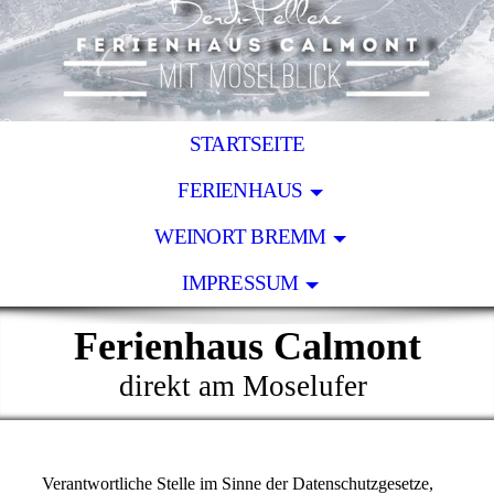
STARTSEITE
FERIENHAUS
WEINORT BREMM
IMPRESSUM
Ferienhaus Calmont
direkt am Moselufer
Verantwortliche Stelle im Sinne der Datenschutzgesetze,